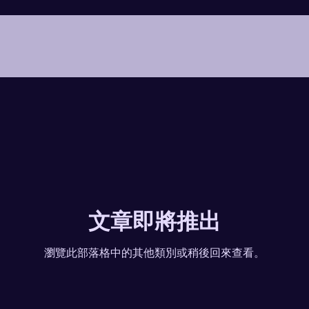
文章即將推出
瀏覽此部落格中的其他類別或稍後回來查看。